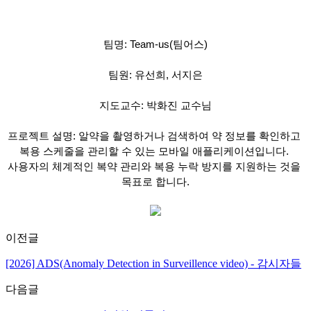
팀명: Team-us(팀어스)
팀원: 유선희, 서지은
지도교수: 박화진 교수님
프로젝트 설명: 
알약을 촬영하거나 검색하여 약 정보를 확인하고 
복용 스케줄을 관리할 수 있는 모바일 애플리케이션입니다. 
사용자의 체계적인 복약 관리와 복용 누락 방지를 지원하는 것을 
목표로 합니다.
이전글
[2026] ADS(Anomaly Detection in Surveillence video) - 감시자들
다음글