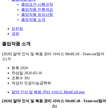
졸업요건 시행규칙
졸업작품 진행개요
졸업작품 유의사항
졸업작품 소개
프린트
공유
졸업작품 소개
[2026] 알약 인식 및 복용 관리 서비스 MediCell - Team-us(팀어
스)
N
분류
2026
작성일
2026-05-16
조회수
391
작성자
인공지능공학부
알약 인식 및 복용 관리 서비스 MediCell.png
[2026] 알약 인식 및 복용 관리 서비스 MediCell - Team-us(팀어
스)