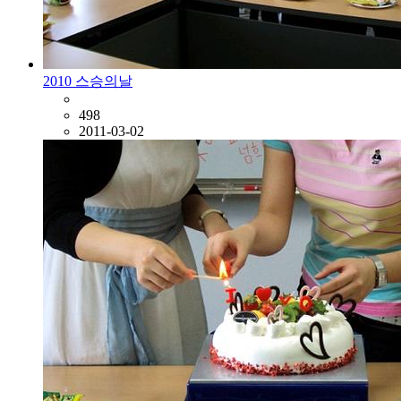
2010 스승의날
498
2011-03-02