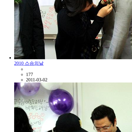
2010 스승의날
177
2011-03-02