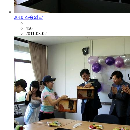
2010 스승의날
456
2011-03-02