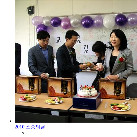
2010 스승의날