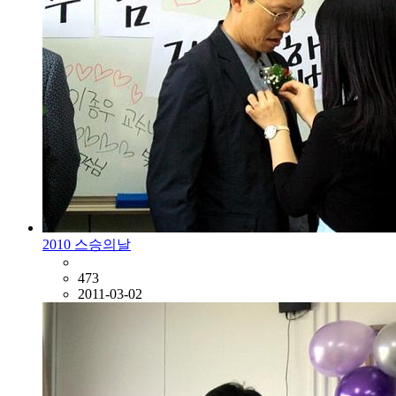
2010 스승의날
473
2011-03-02