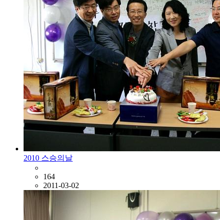
2010 스승의날
164
2011-03-02