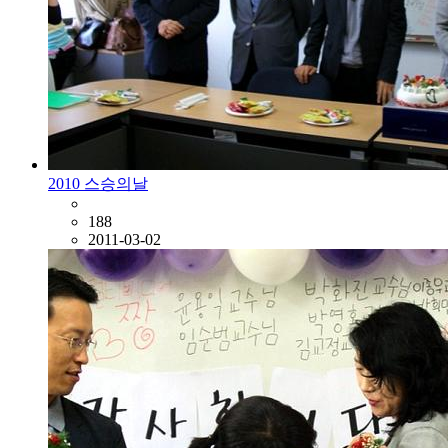
2010 스승의날
188
2011-03-02