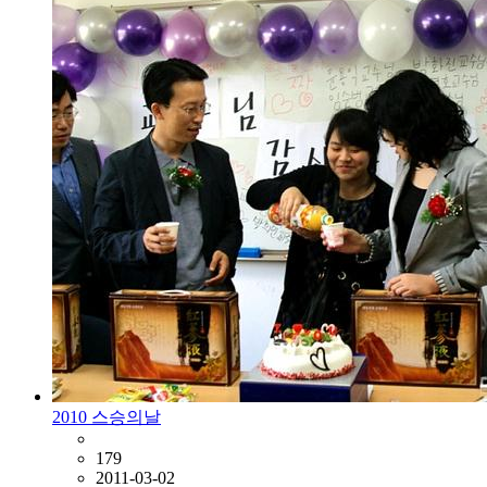
2010 스승의날
179
2011-03-02