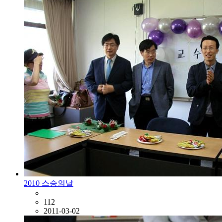
2010 스승의날
112
2011-03-02