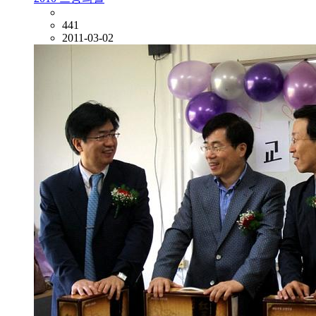
441
2011-03-02