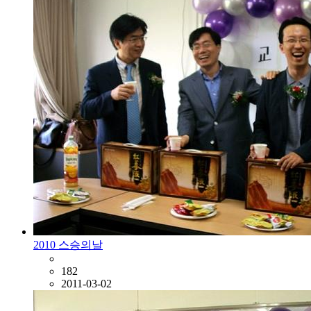
2010 스승의날
182
2011-03-02