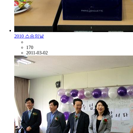
2010 스승의날
170
2011-03-02