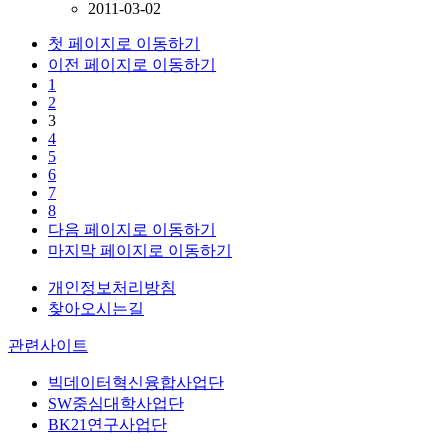
2011-03-02
첫 페이지로 이동하기
이전 페이지로 이동하기
1
2
3
4
5
6
7
8
다음 페이지로 이동하기
마지막 페이지로 이동하기
개인정보처리방침
찾아오시는길
관련사이트
빅데이터혁신융합사업단
SW중심대학사업단
BK21연구사업단