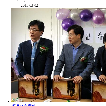
180
2011-03-02
2010 스승의날