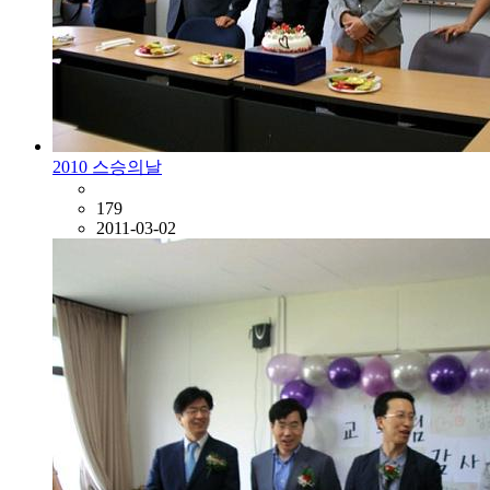
2010 스승의날
179
2011-03-02