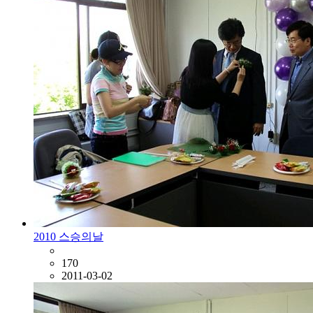
2010 스승의날
170
2011-03-02