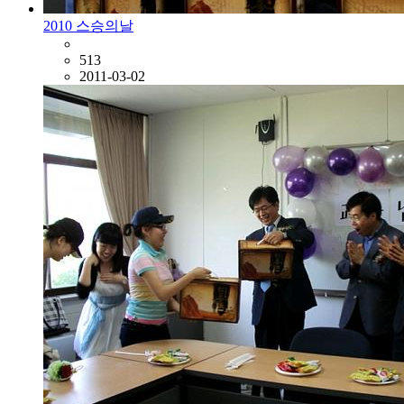
2010 스승의날
513
2011-03-02