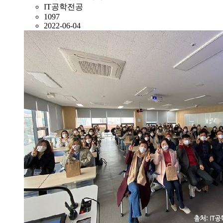
IT공학전공
1097
2022-06-04