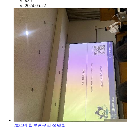
935
2024-05-22
2024년 학부연구실 설명회