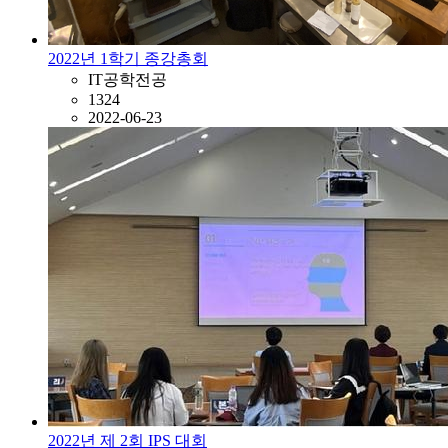
2022년 1학기 종강총회
IT공학전공
1324
2022-06-23
2022년 제 2회 IPS 대회