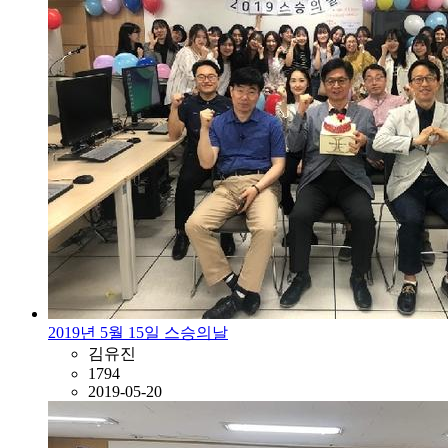
2019년 5월 15일 스승의날
김유진
1794
2019-05-20