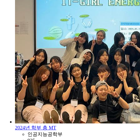
2024년 학부 총 MT
인공지능공학부