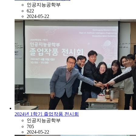
인공지능공학부
622
2024-05-22
2024년 1학기 졸업작품 전시회
인공지능공학부
705
2024-05-22