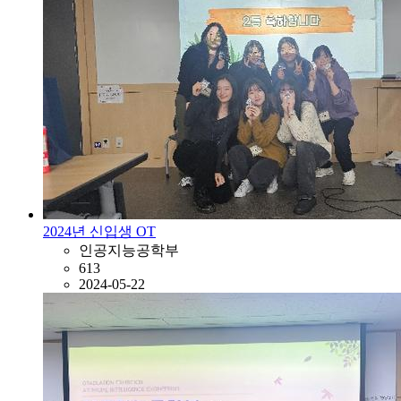
2024년 신입생 OT
인공지능공학부
613
2024-05-22