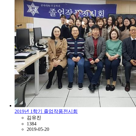
2019년 1학기 졸업작품전시회
김유진
1384
2019-05-20