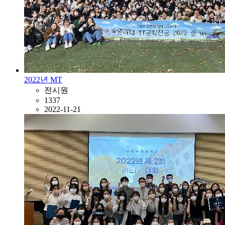
2022년 MT
전시원
1337
2022-11-21