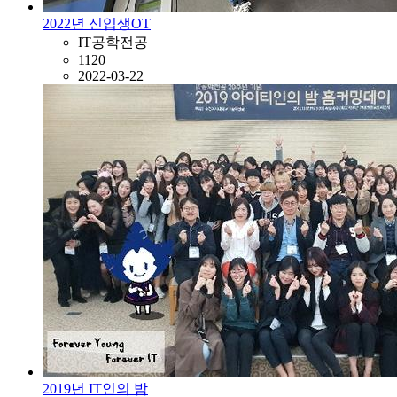
2022년 신입생OT
IT공학전공
1120
2022-03-22
2019년 IT인의 밤