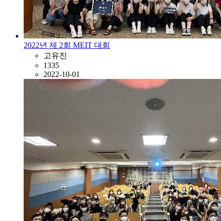
2022년 제 2회 MEIT 대회
고유진
1335
2022-10-01