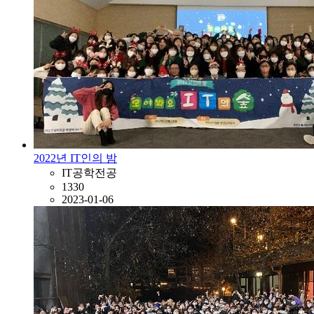
2022년 IT인의 밤
IT공학전공
1330
2023-01-06