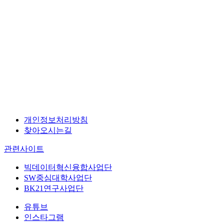
개인정보처리방침
찾아오시는길
관련사이트
빅데이터혁신융합사업단
SW중심대학사업단
BK21연구사업단
유튜브
인스타그램