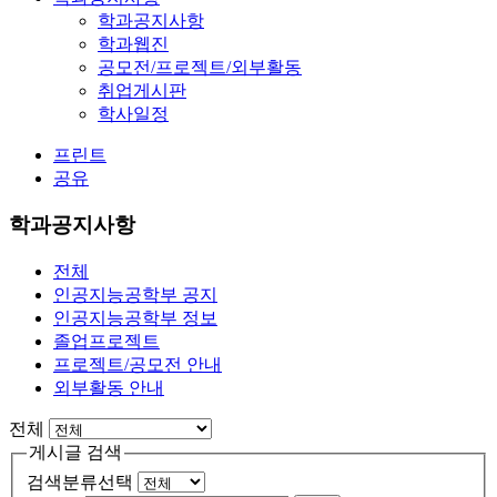
학과공지사항
학과웹진
공모전/프로젝트/외부활동
취업게시판
학사일정
프린트
공유
학과공지사항
전체
인공지능공학부 공지
인공지능공학부 정보
졸업프로젝트
프로젝트/공모전 안내
외부활동 안내
전체
게시글 검색
검색분류선택