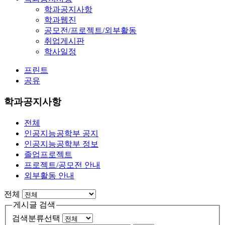
학과공지사항
학과웹진
공모전/프로젝트/외부활동
취업게시판
학사일정
프린트
공유
학과공지사항
전체
인공지능공학부 공지
인공지능공학부 정보
졸업프로젝트
프로젝트/공모전 안내
외부활동 안내
전체
게시글 검색
검색분류선택