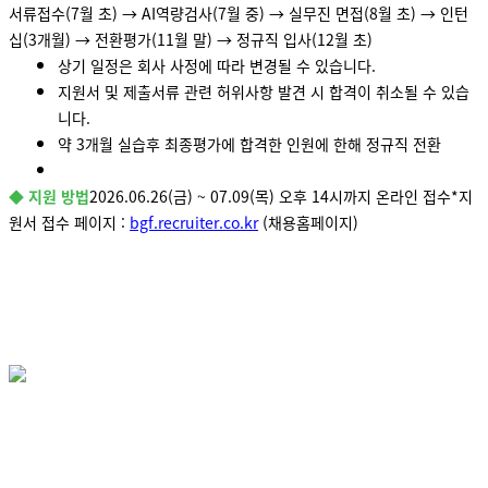
서류접수(7월 초) → AI역량검사(7월 중) → 실무진 면접(8월 초) → 인턴
십(3개월) → 전환평가(11월 말) → 정규직 입사(12월 초)
상기 일정은 회사 사정에 따라 변경될 수 있습니다.
지원서 및 제출서류 관련 허위사항 발견 시 합격이 취소될 수 있습
니다.
약 3개월 실습후 최종평가에 합격한 인원에 한해 정규직 전환
◆ 지원 방법
2026.06.26(금) ~ 07.09(목) 오후 14시까지 온라인 접수
*지
원서 접수 페이지 :
bgf.recruiter.co.kr
(채용홈페이지)